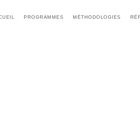
CUEIL
PROGRAMMES
MÉTHODOLOGIES
RÉ