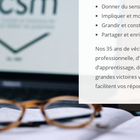
Donner du sens
Impliquer et mo
Grandir et const
Partager et enri
Nos 35 ans de véc
professionnelle, d’
d’apprentissage, 
grandes victoires
facilitent vos répo