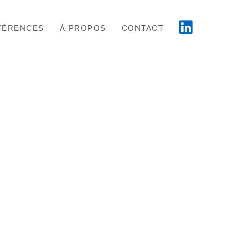
FÉRENCES
À PROPOS
CONTACT